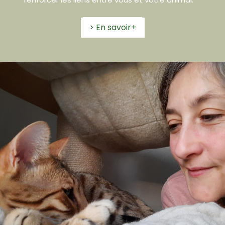
> En savoir+