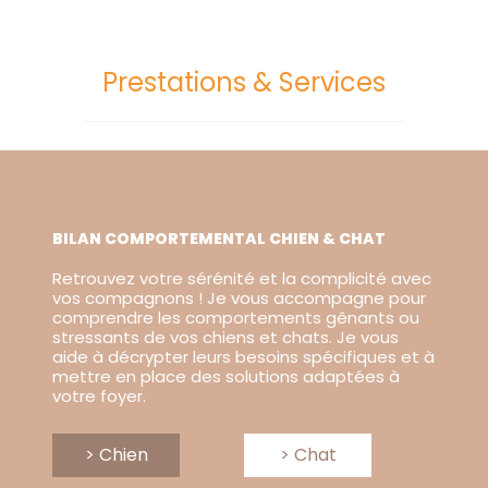
Prestations & Services
BILAN COMPORTEMENTAL CHIEN & CHAT
Retrouvez votre sérénité et la complicité avec
vos compagnons ! Je vous accompagne pour
comprendre les comportements gênants ou
stressants de vos chiens et chats. Je vous
aide à décrypter leurs besoins spécifiques et à
mettre en place des solutions adaptées à
votre foyer.
> Chien
> Chat