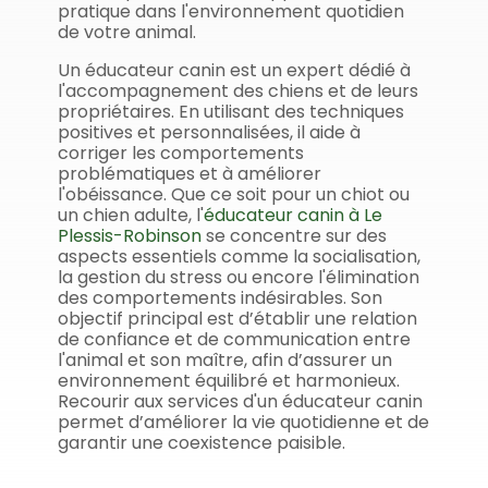
pratique dans l'environnement quotidien
de votre animal.
Un éducateur canin est un expert dédié à
l'accompagnement des chiens et de leurs
propriétaires. En utilisant des techniques
positives et personnalisées, il aide à
corriger les comportements
problématiques et à améliorer
l'obéissance. Que ce soit pour un chiot ou
un chien adulte, l'
éducateur canin à Le
Plessis-Robinson
se concentre sur des
aspects essentiels comme la socialisation,
la gestion du stress ou encore l'élimination
des comportements indésirables. Son
objectif principal est d’établir une relation
de confiance et de communication entre
l'animal et son maître, afin d’assurer un
environnement équilibré et harmonieux.
Recourir aux services d'un éducateur canin
permet d’améliorer la vie quotidienne et de
garantir une coexistence paisible.