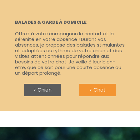
BALADES & GARDE À DOMICILE
Offrez à votre compagnon le confort et la
sérénité en votre absence ! Durant vos
absences, je propose des balades stimulantes
et adaptées au rythme de votre chien et des
visites attentionnées pour répondre aux
besoins de votre chat. Je veille à leur bien-
être, que ce soit pour une courte absence ou
un départ prolongé.
> Chien
> Chat