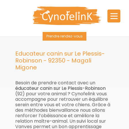
Prendre rendez-vous
Educateur canin sur Le Plessis-
Robinson - 92350 - Magali
Migone
Besoin de prendre contact avec un
éducateur canin sur
Le Plessis-Robinson
(92) pour votre animal ? Cynofelink vous
accompagne pour retrouver un équilibre
serein entre vous et votre chiens. Grâce à
des méthodes bienvaillance nous allons
renforcer l’obéissance et améliore la
relation maître-animal. Un suivi local sur
Vanves permet un bon apprentissage