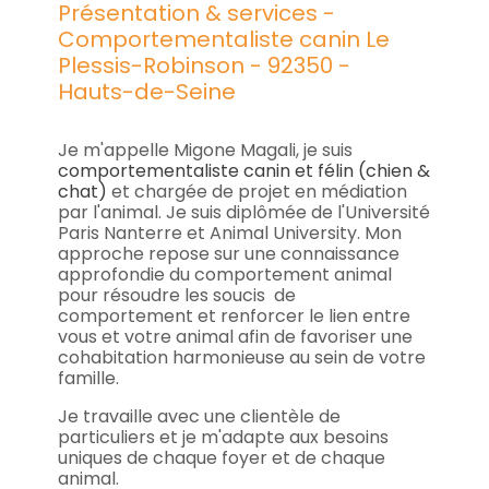
Présentation & services -
Comportementaliste canin Le
Plessis-Robinson - 92350 -
Hauts-de-Seine
Je m'appelle Migone Magali, je suis
comportementaliste canin et félin (chien &
chat)
et chargée de projet en médiation
par l'animal. Je suis diplômée de l'Université
Paris Nanterre et Animal University. Mon
approche repose sur une connaissance
approfondie du comportement animal
pour résoudre les soucis de
comportement et renforcer le lien entre
vous et votre animal afin de favoriser une
cohabitation harmonieuse au sein de votre
famille.
Je travaille avec une clientèle de
particuliers et je m'adapte aux besoins
uniques de chaque foyer et de chaque
animal.